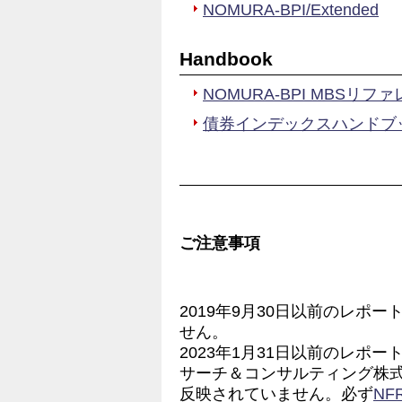
NOMURA-BPI/Extended
Handbook
NOMURA-BPI MBSリ
債券インデックスハンドブッ
ご注意事項
2019年9月30日以前のレポ
せん。
2023年1月31日以前のレポ
サーチ＆コンサルティング株式
反映されていません。必ず
N