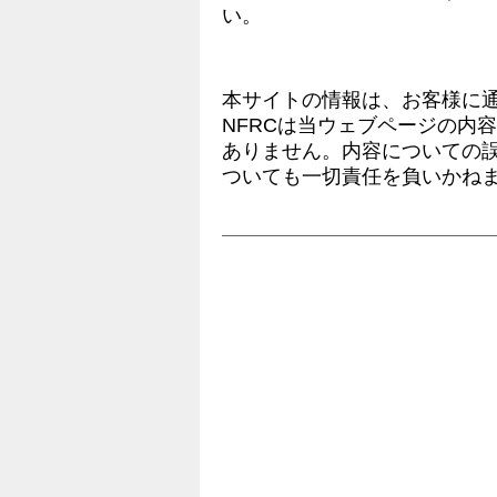
い。
本サイトの情報は、お客様に
NFRCは当ウェブページの内
ありません。内容についての
ついても一切責任を負いかね