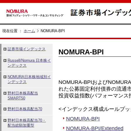
現在位置 ：
ホーム
NOMURA-BPI
NOMURA-BPI
NOMURA-BPIおよびNOMURA
れた公募固定利付債券の流通
投資収益指数(パフォーマンス
<インデックス構成ルールブッ
NOMURA-BPI
NOMURA-BPI/Extended