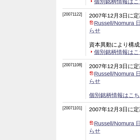
個別銘柄情報はこちら (
[20071122]
2007年12月3日
Russell/No
らせ
資本異動により構成
個別銘柄情報はこちら (
[20071108]
2007年12月3日
Russell/No
らせ
個別銘柄情報はこちら (e
[20071101]
2007年12月3日
Russell/No
らせ