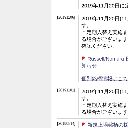
2019年11月20
[20191106]
2019年11月20日
す。
＊定期入替え実施ま
る場合がございます
確認ください。
Russell/No
知らせ
個別銘柄情報はこちら (
[20191101]
2019年11月20日
す。
＊定期入替え実施ま
る場合がございます
[20190814]
新規上場銘柄の